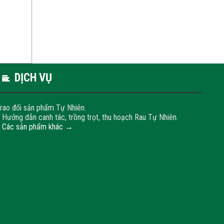
DỊCH VỤ
rao đổi sản phẩm Tự Nhiên.
 Hướng dẫn canh tác, trồng trọt, thu hoạch Rau Tự Nhiên.
+
Các sản phẩm khác →